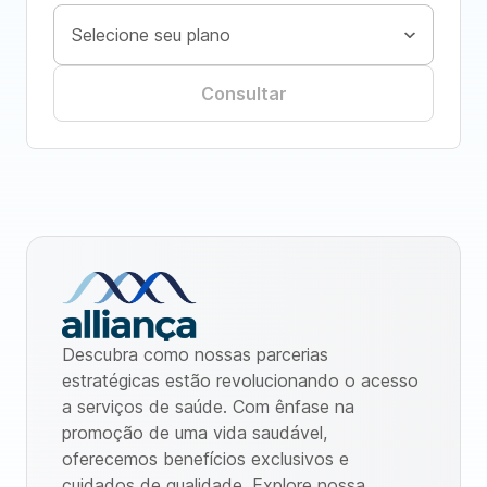
Consultar
Descubra como nossas parcerias
estratégicas estão revolucionando o acesso
a serviços de saúde. Com ênfase na
promoção de uma vida saudável,
oferecemos benefícios exclusivos e
cuidados de qualidade. Explore nossa