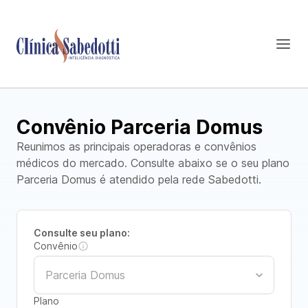
Convênio Parceria Domus
Reunimos as principais operadoras e convênios
médicos do mercado. Consulte abaixo se o seu plano
Parceria Domus é atendido pela rede Sabedotti.
Consulte seu plano:
Convênio
Plano