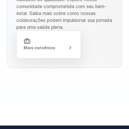
comunidade comprometida com seu bem-
estar. Saiba mais sobre como nossas
colaborações podem impulsionar sua jornada
para uma saúde plena.
Mais convênios