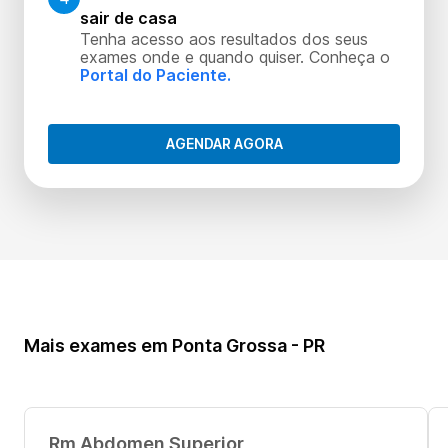
sair de casa
Tenha acesso aos resultados dos seus
exames onde e quando quiser. Conheça o
Portal do Paciente.
AGENDAR AGORA
Mais exames em Ponta Grossa - PR
Rm Abdomen Superior