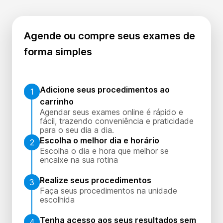
Agende ou compre seus exames de
forma simples
Adicione seus procedimentos ao
1
carrinho
Agendar seus exames online é rápido e
fácil, trazendo conveniência e praticidade
para o seu dia a dia.
Escolha o melhor dia e horário
2
Escolha o dia e hora que melhor se
encaixe na sua rotina
Realize seus procedimentos
3
Faça seus procedimentos na unidade
escolhida
Tenha acesso aos seus resultados sem
4