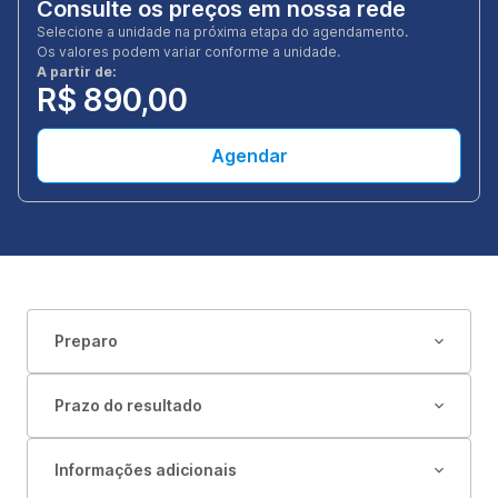
Consulte os preços em nossa rede
Selecione a unidade na próxima etapa do agendamento.
Os valores podem variar conforme a unidade.
A partir de:
R$ 890,00
Agendar
Preparo
Prazo do resultado
Informações adicionais