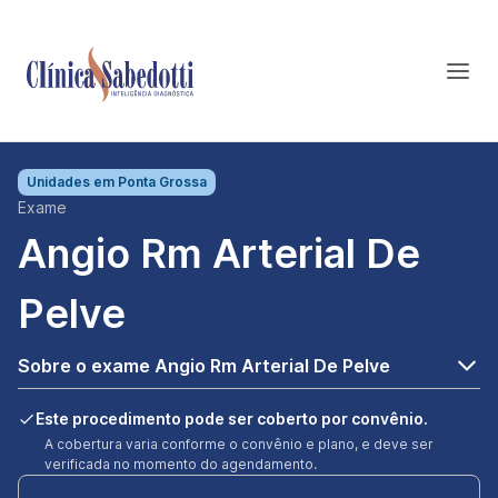
Unidades em
Ponta Grossa
Exame
Angio Rm Arterial De
Pelve
Sobre o exame Angio Rm Arterial De Pelve
Este procedimento pode ser coberto por convênio.
A cobertura varia conforme o convênio e plano, e deve ser
verificada no momento do agendamento.