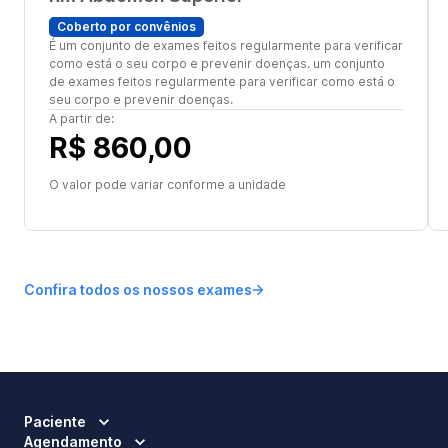
Coberto por convênios
É um conjunto de exames feitos regularmente para verificar
como está o seu corpo e prevenir doenças. um conjunto
de exames feitos regularmente para verificar como está o
seu corpo e prevenir doenças.
A partir de:
R$ 860,00
O valor pode variar conforme a unidade
Confira todos os nossos exames
Paciente
Agendamento