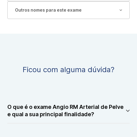
Outros nomes para este exame
Ficou com alguma dúvida?
O que é o exame Angio RM Arterial de Pelve
e qual a sua principal finalidade?
O exame Angio RM Arterial de Pelve é uma