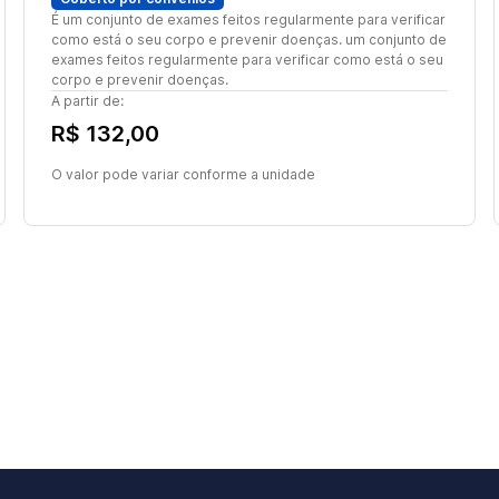
É um conjunto de exames feitos regularmente para verificar
como está o seu corpo e prevenir doenças. um conjunto de
exames feitos regularmente para verificar como está o seu
corpo e prevenir doenças.
A partir de:
R$ 132,00
O valor pode variar conforme a unidade