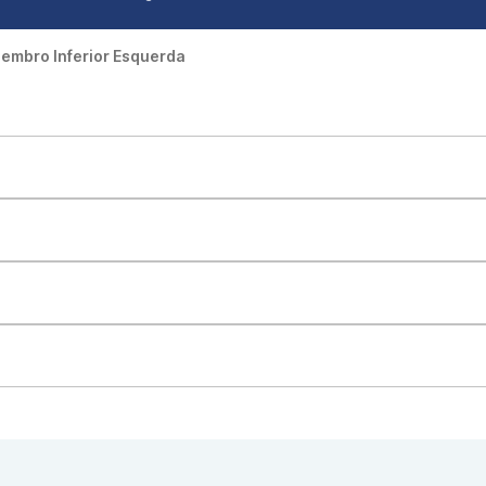
embro Inferior Esquerda