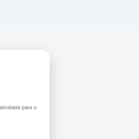
aticidade para o