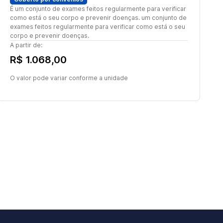
É um conjunto de exames feitos regularmente para verificar
como está o seu corpo e prevenir doenças. um conjunto de
exames feitos regularmente para verificar como está o seu
corpo e prevenir doenças.
A partir de:
R$ 1.068,00
O valor pode variar conforme a unidade