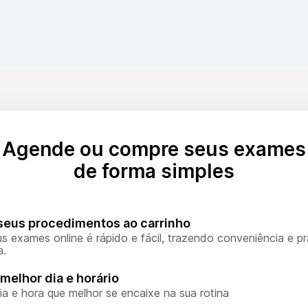
Agende ou compre seus exames
de forma simples
seus procedimentos ao carrinho
s exames online é rápido e fácil, trazendo conveniência e pr
a.
melhor dia e horário
ia e hora que melhor se encaixe na sua rotina