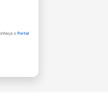
Conheça o
Portal