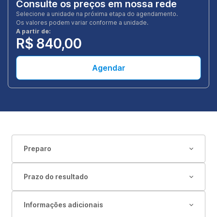
Consulte os preços em nossa rede
Selecione a unidade na próxima etapa do agendamento.
Os valores podem variar conforme a unidade.
A partir de:
R$ 840,00
Agendar
Preparo
Prazo do resultado
Informações adicionais