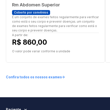
Rm Abdomen Superior
Coberto por convênios
É um conjunto de exames feitos regularmente para verificar
como está o seu corpo e prevenir doenças. um conjunto
de exames feitos regularmente para verificar como está o
seu corpo e prevenir doenças.
A partir de:
R$ 860,00
O valor pode variar conforme a unidade
Confira todos os nossos exames
Paciente