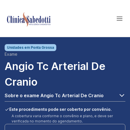
Unidades em
Ponta Grossa
Exame
Angio Tc Arterial De
Cranio
Sobre o exame Angio Tc Arterial De Cranio
Este procedimento pode ser coberto por convênio.
A cobertura varia conforme o convênio e plano, e deve ser
verificada no momento do agendamento.