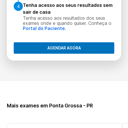
Tenha acesso aos seus resultados sem
4
sair de casa
Tenha acesso aos resultados dos seus
exames onde e quando quiser. Conheça o
Portal do Paciente.
AGENDAR AGORA
Mais exames em Ponta Grossa - PR