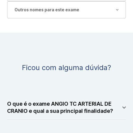
Outros nomes para este exame
Ficou com alguma dúvida?
O que é o exame ANGIO TC ARTERIAL DE
CRANIO e qual a sua principal finalidade?
O exame ANGIO TC ARTERIAL DE CRANIO é um