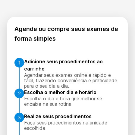
Agende ou compre seus exames de
forma simples
Adicione seus procedimentos ao
1
carrinho
Agendar seus exames online é rápido e
fácil, trazendo conveniência e praticidade
para o seu dia a dia.
Escolha o melhor dia e horário
2
Escolha o dia e hora que melhor se
encaixe na sua rotina
Realize seus procedimentos
3
Faça seus procedimentos na unidade
escolhida