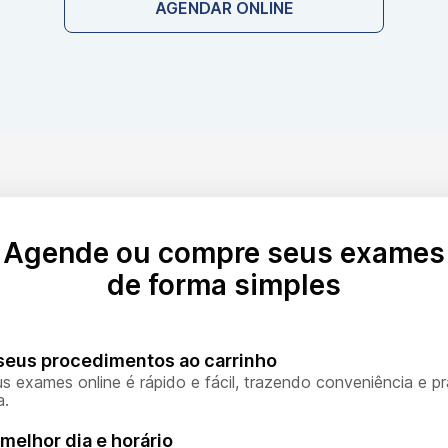
AGENDAR ONLINE
Agende ou compre seus exames
de forma simples
seus procedimentos ao carrinho
s exames online é rápido e fácil, trazendo conveniência e pr
a.
melhor dia e horário