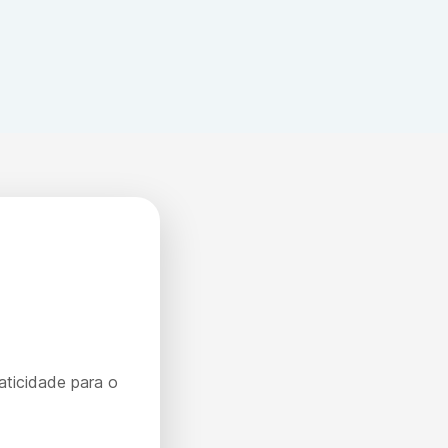
aticidade para o