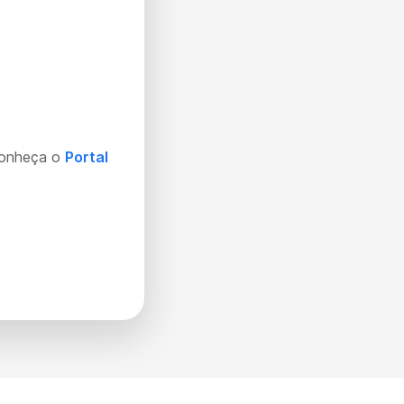
Conheça o
Portal