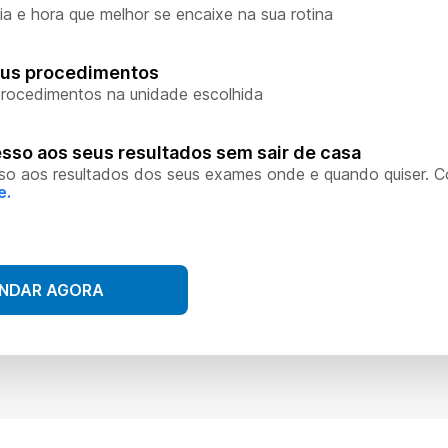
ia e hora que melhor se encaixe na sua rotina
eus procedimentos
rocedimentos na unidade escolhida
sso aos seus resultados sem sair de casa
so aos resultados dos seus exames onde e quando quiser. 
e.
NDAR AGORA