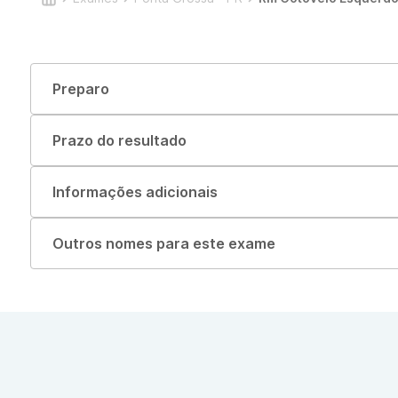
Preparo
Prazo do resultado
Informações adicionais
Outros nomes para este exame