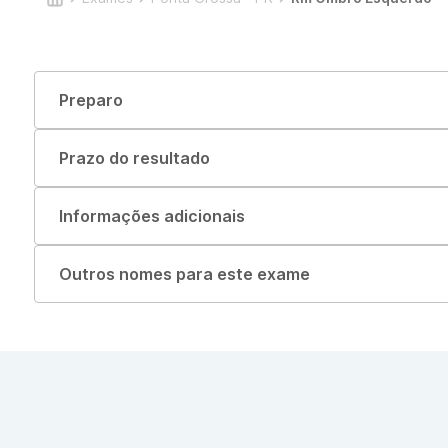
Preparo
Prazo do resultado
Informações adicionais
Outros nomes para este exame