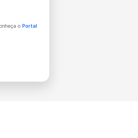
Conheça o
Portal