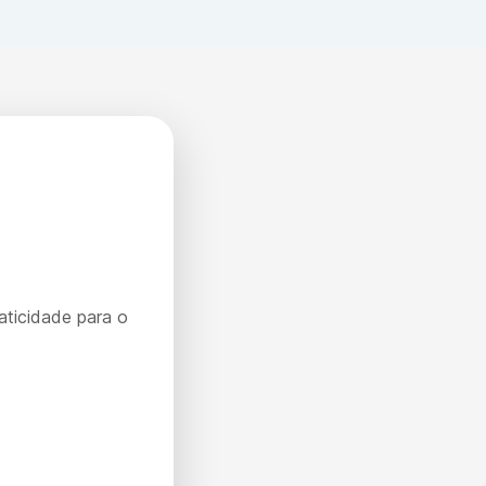
aticidade para o