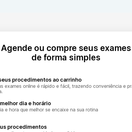
Agende ou compre seus exames
de forma simples
seus procedimentos ao carrinho
s exames online é rápido e fácil, trazendo conveniência e pr
a.
melhor dia e horário
ia e hora que melhor se encaixe na sua rotina
eus procedimentos