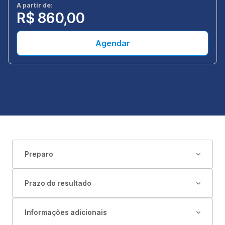
A partir de:
R$ 860,00
Agendar
Preparo
Prazo do resultado
Informações adicionais