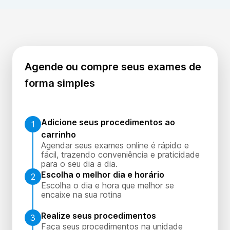
Agende ou compre seus exames de
forma simples
Adicione seus procedimentos ao
1
carrinho
Agendar seus exames online é rápido e
fácil, trazendo conveniência e praticidade
para o seu dia a dia.
Escolha o melhor dia e horário
2
Escolha o dia e hora que melhor se
encaixe na sua rotina
Realize seus procedimentos
3
Faça seus procedimentos na unidade