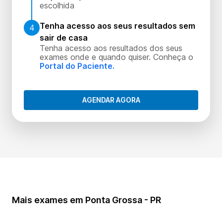
escolhida
Tenha acesso aos seus resultados sem
4
sair de casa
Tenha acesso aos resultados dos seus
exames onde e quando quiser. Conheça o
Portal do Paciente.
AGENDAR AGORA
Mais exames em Ponta Grossa - PR