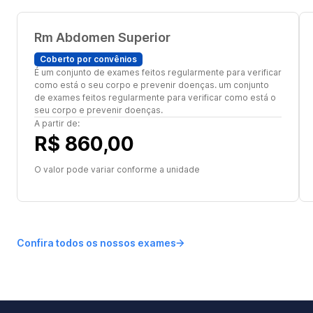
Rm Abdomen Superior
Coberto por convênios
É um conjunto de exames feitos regularmente para verificar
como está o seu corpo e prevenir doenças. um conjunto
de exames feitos regularmente para verificar como está o
seu corpo e prevenir doenças.
A partir de:
R$ 860,00
O valor pode variar conforme a unidade
Confira todos os nossos exames