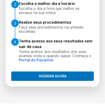
Escolha o melhor dia e horário
2
Escolha o dia e hora que melhor se
encaixe na sua rotina
Realize seus procedimentos
3
Faça seus procedimentos na unidade
escolhida
Tenha acesso aos seus resultados sem
4
sair de casa
Tenha acesso aos resultados dos seus
exames onde e quando quiser. Conheça o
Portal do Paciente.
AGENDAR AGORA