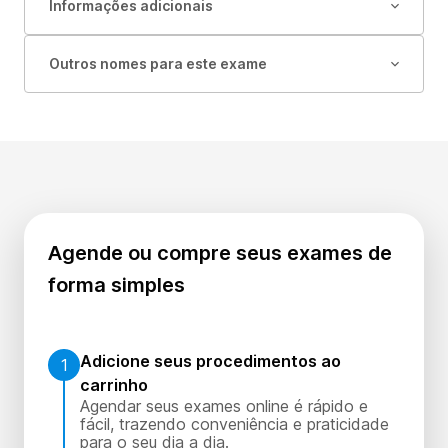
Informações adicionais
Outros nomes para este exame
Agende ou compre seus exames de
forma simples
Adicione seus procedimentos ao
1
carrinho
Agendar seus exames online é rápido e
fácil, trazendo conveniência e praticidade
para o seu dia a dia.