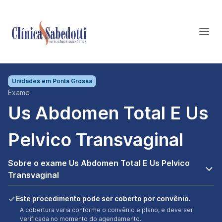
Unidades em
Ponta Grossa
Exame
Us Abdomen Total E Us
Pelvico Transvaginal
Sobre o exame Us Abdomen Total E Us Pelvico
Transvaginal
Este procedimento pode ser coberto por convênio.
A cobertura varia conforme o convênio e plano, e deve ser
verificada no momento do agendamento.