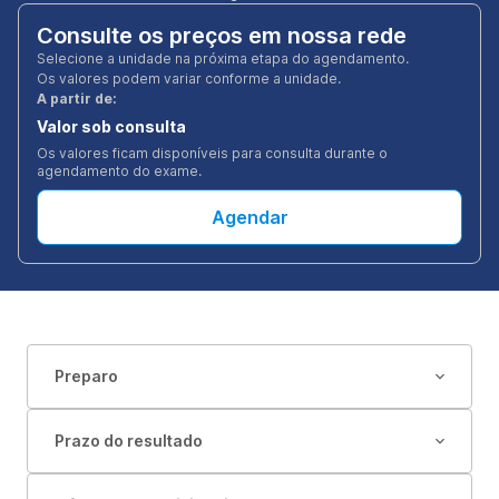
Consulte os preços em nossa rede
Selecione a unidade na próxima etapa do agendamento.
Os valores podem variar conforme a unidade.
A partir de:
Valor sob consulta
Os valores ficam disponíveis para consulta durante o
agendamento do exame.
Agendar
Preparo
Prazo do resultado