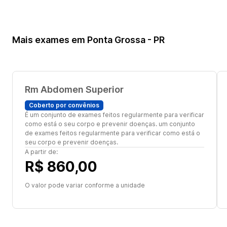
Mais exames em Ponta Grossa - PR
Rm Abdomen Superior
Coberto por convênios
É um conjunto de exames feitos regularmente para verificar
como está o seu corpo e prevenir doenças. um conjunto
de exames feitos regularmente para verificar como está o
seu corpo e prevenir doenças.
A partir de:
R$ 860,00
O valor pode variar conforme a unidade