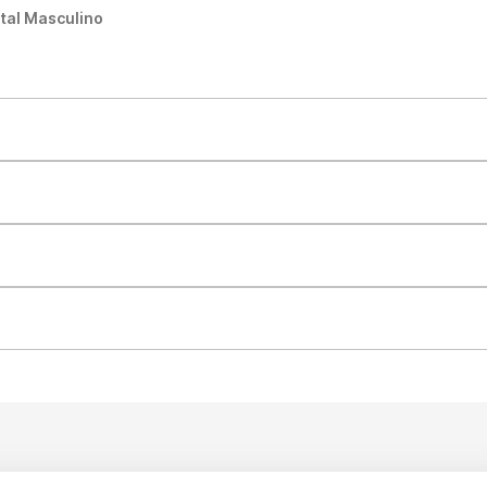
tal Masculino