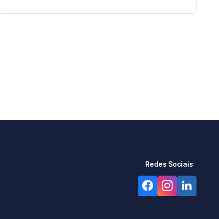
Redes Sociais