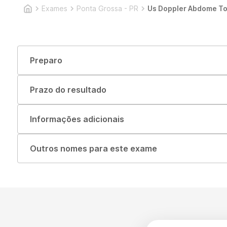
Exames
Ponta Grossa - PR
Us Doppler Abdome To
Preparo
Prazo do resultado
Informações adicionais
Outros nomes para este exame