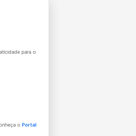
aticidade para o
Conheça o
Portal