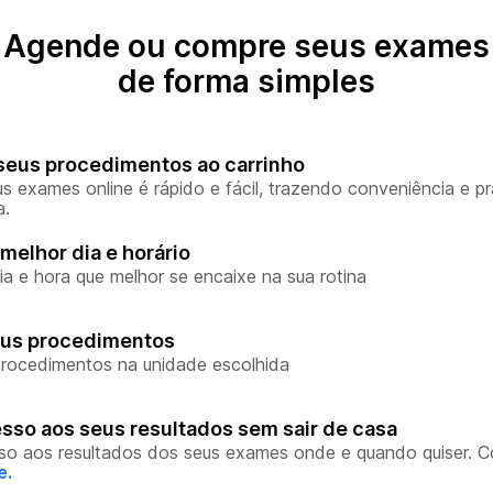
Agende ou compre seus exames
de forma simples
seus procedimentos ao carrinho
s exames online é rápido e fácil, trazendo conveniência e pr
a.
melhor dia e horário
ia e hora que melhor se encaixe na sua rotina
eus procedimentos
rocedimentos na unidade escolhida
sso aos seus resultados sem sair de casa
so aos resultados dos seus exames onde e quando quiser. 
e.