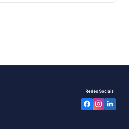
Redes Sociais