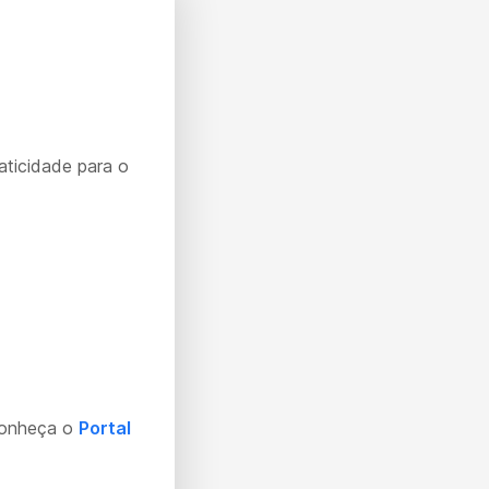
aticidade para o
Conheça o
Portal