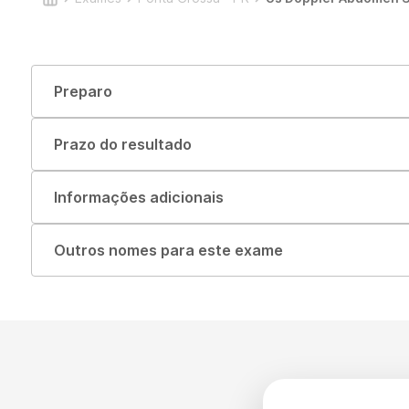
Preparo
Prazo do resultado
Informações adicionais
Outros nomes para este exame