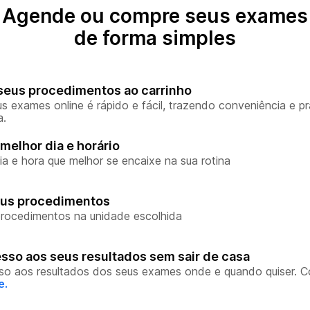
Agende ou compre seus exames
de forma simples
seus procedimentos ao carrinho
s exames online é rápido e fácil, trazendo conveniência e pr
a.
melhor dia e horário
ia e hora que melhor se encaixe na sua rotina
eus procedimentos
rocedimentos na unidade escolhida
sso aos seus resultados sem sair de casa
so aos resultados dos seus exames onde e quando quiser. 
e.