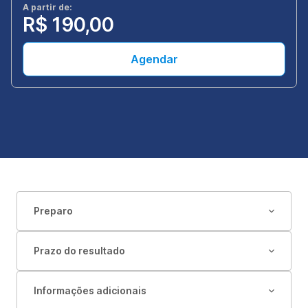
A partir de:
R$ 190,00
Agendar
Preparo
Prazo do resultado
Informações adicionais