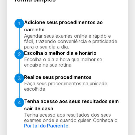
Adicione seus procedimentos ao
1
carrinho
Agendar seus exames online é rápido e
fácil, trazendo conveniência e praticidade
para o seu dia a dia.
Escolha o melhor dia e horário
2
Escolha o dia e hora que melhor se
encaixe na sua rotina
Realize seus procedimentos
3
Faça seus procedimentos na unidade
escolhida
Tenha acesso aos seus resultados sem
4
sair de casa
Tenha acesso aos resultados dos seus
exames onde e quando quiser. Conheça o
Portal do Paciente.