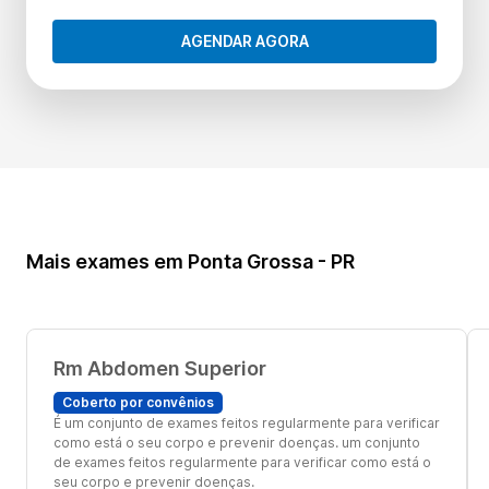
AGENDAR AGORA
Mais exames em Ponta Grossa - PR
Rm Abdomen Superior
Coberto por convênios
É um conjunto de exames feitos regularmente para verificar
como está o seu corpo e prevenir doenças. um conjunto
de exames feitos regularmente para verificar como está o
seu corpo e prevenir doenças.