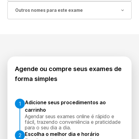
Outros nomes para este exame
Agende ou compre seus exames de
forma simples
Adicione seus procedimentos ao
1
carrinho
Agendar seus exames online é rápido e
fácil, trazendo conveniência e praticidade
para o seu dia a dia.
Escolha o melhor dia e horário
2