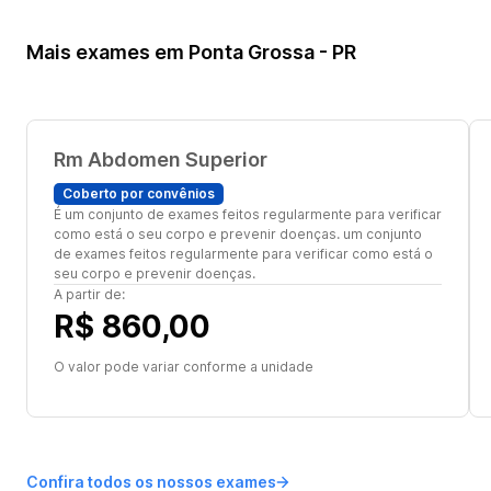
Mais exames em Ponta Grossa - PR
Rm Abdomen Superior
Coberto por convênios
É um conjunto de exames feitos regularmente para verificar
como está o seu corpo e prevenir doenças. um conjunto
de exames feitos regularmente para verificar como está o
seu corpo e prevenir doenças.
A partir de:
R$ 860,00
O valor pode variar conforme a unidade
Confira todos os nossos exames