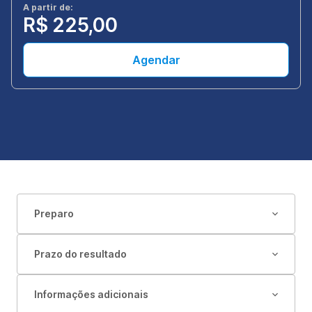
A partir de:
R$ 225,00
Agendar
Preparo
Prazo do resultado
Informações adicionais