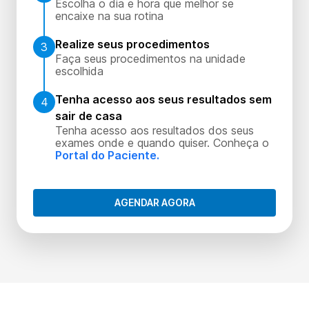
Escolha o dia e hora que melhor se
encaixe na sua rotina
Realize seus procedimentos
3
Faça seus procedimentos na unidade
escolhida
Tenha acesso aos seus resultados sem
4
sair de casa
Tenha acesso aos resultados dos seus
exames onde e quando quiser. Conheça o
Portal do Paciente.
AGENDAR AGORA